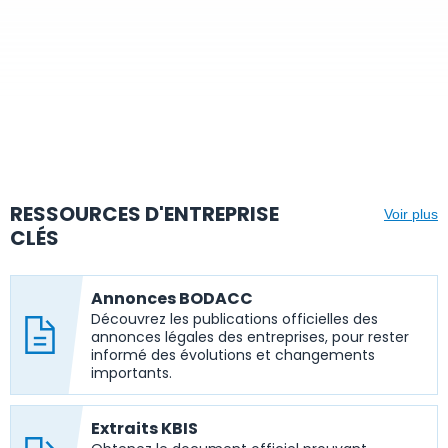
RESSOURCES D'ENTREPRISE
Voir plus
CLÉS
Annonces BODACC
Découvrez les publications officielles des
annonces légales des entreprises, pour rester
informé des évolutions et changements
importants.
Extraits KBIS