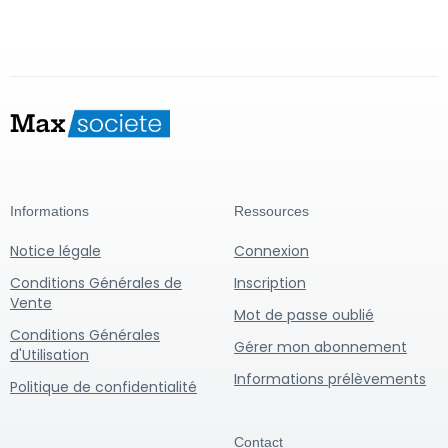
Informations
Ressources
Notice légale
Connexion
Conditions Générales de
Inscription
Vente
Mot de passe oublié
Conditions Générales
Gérer mon abonnement
d'Utilisation
Informations prélèvements
Politique de confidentialité
Contact