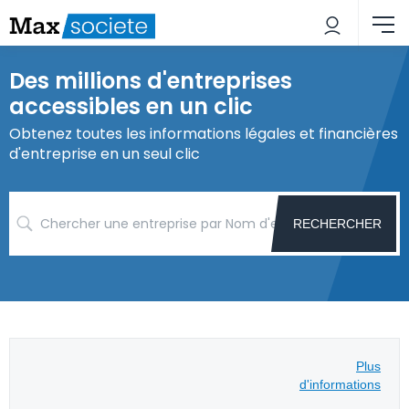
Des millions d'entreprises
accessibles en un clic
Obtenez toutes les informations légales et financières
d'entreprise en un seul clic
RECHERCHER
Plus
d'informations