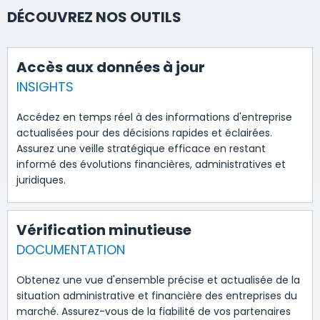
DÉCOUVREZ NOS OUTILS
Accès aux données à jour
INSIGHTS
Accédez en temps réel à des informations d'entreprise
actualisées pour des décisions rapides et éclairées.
Assurez une veille stratégique efficace en restant
informé des évolutions financières, administratives et
juridiques.
Vérification minutieuse
DOCUMENTATION
Obtenez une vue d'ensemble précise et actualisée de la
situation administrative et financière des entreprises du
marché. Assurez-vous de la fiabilité de vos partenaires