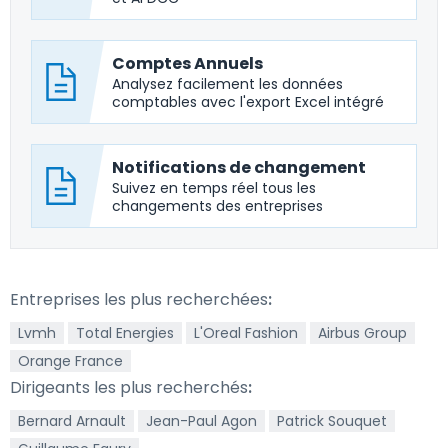
Comptes Annuels
Analysez facilement les données
comptables avec l'export Excel intégré
Notifications de changement
Suivez en temps réel tous les
changements des entreprises
Entreprises les plus recherchées
:
Lvmh
Total Energies
L'Oreal Fashion
Airbus Group
Orange France
Dirigeants les plus recherchés
:
Bernard Arnault
Jean-Paul Agon
Patrick Souquet