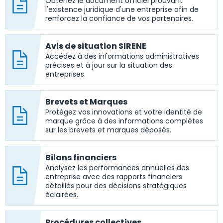
Obtenez le document officiel prouvant
l'existence juridique d'une entreprise afin de
renforcez la confiance de vos partenaires.
Avis de situation SIRENE
Accédez à des informations administratives
précises et à jour sur la situation des
entreprises.
Brevets et Marques
Protégez vos innovations et votre identité de
marque grâce à des informations complètes
sur les brevets et marques déposés.
Bilans financiers
Analysez les performances annuelles des
entreprise avec des rapports financiers
détaillés pour des décisions stratégiques
éclairées.
Procédures collectives