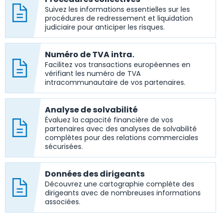
Suivez les informations essentielles sur les
procédures de redressement et liquidation
judiciaire pour anticiper les risques.
Numéro de TVA intra.
Facilitez vos transactions européennes en
vérifiant les numéro de TVA
intracommunautaire de vos partenaires.
Analyse de solvabilité
Évaluez la capacité financière de vos
partenaires avec des analyses de solvabilité
complètes pour des relations commerciales
sécurisées.
Données des dirigeants
Découvrez une cartographie complète des
dirigeants avec de nombreuses informations
associées.