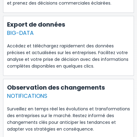
et prenez des décisions commerciales éclairées.
Export de données
BIG-DATA
Accédez et téléchargez rapidement des données
précises et actualisées sur les entreprises. Facilitez votre
analyse et votre prise de décision avec des informations
complètes disponibles en quelques clics.
Observation des changements
NOTIFICATIONS
Surveillez en temps réel les évolutions et transformations
des entreprises sur le marché. Restez informé des
changements clés pour anticiper les tendances et
adapter vos stratégies en conséquence.