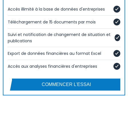
Accès illimité à la base de données d'entreprises
Téléchargement de 15 documents par mois
Suivi et notification de changement de situation et
publications
Export de données financières au format Excel
Accès aux analyses financières d'entreprises
COMMENCER L'ESSAI