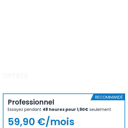
OFFRES
RECOMMANDÉ
Professionnel
Essayez pendant
48 heures pour 1,90€
seulement
59,90 €/mois