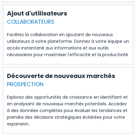
Ajout d'utilisateurs
COLLABORATEURS
Facilitez la collaboration en ajoutant de nouveaux
utilisateurs à votre plateforme. Donnez à votre équipe un
accès instantané aux informations et aux outils
nécessaires pour maximiser l'efficacité et la productivité.
Découverte de nouveaux marchés
PROSPECTION
Explorez des opportunités de croissance en identifiant et
en analysant de nouveaux marchés potentiels. Accédez
à des données complètes pour évaluer les tendances et
prendre des décisions stratégiques éclairées pour votre
expansion.