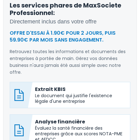
Les services phares de MaxSociete
Professionnel:
Directement inclus dans votre offre
OFFRE D'ESSAI À 1.90€ POUR 2 JOURS, PUIS
59.90€ PAR MOIS SANS ENGAGEMENT.
Retrouvez toutes les informations et documents des
entreprises à portée de main. Gérez vos données
business n'aura jamais été aussi simple avec notre
offre.
Extrait KBIS
Le document qui justifie l'existence
légale d'une entreprise
Analyse financière
Évaluez la santé financière des
entreprises grâce aux scores NOTA-PME
et AFDCC