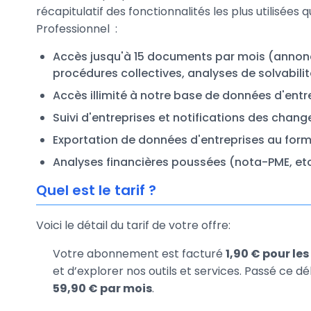
récapitulatif des fonctionnalités les plus utilisée
Professionnel :
Accès jusqu'à 15 documents par mois (annonce
procédures collectives, analyses de solvabilit
Accès illimité à notre base de données d'entr
Suivi d'entreprises et notifications des chang
Exportation de données d'entreprises au form
Analyses financières poussées (nota-PME, etc
Quel est le tarif ?
Voici le détail du tarif de votre offre:
Votre abonnement est facturé
1,90 € pour le
et d’explorer nos outils et services. Passé ce dé
59,90 € par mois
.