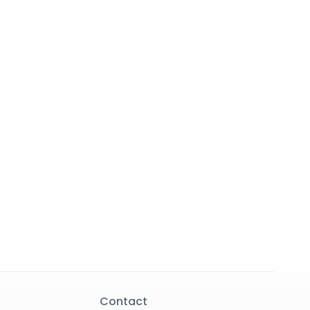
Contact