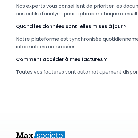
Nos experts vous conseillent de prioriser les docu
nos outils d'analyse pour optimiser chaque consult
Quand les données sont-elles mises à jour ?
Notre plateforme est synchronisée quotidiennement
informations actualisées.
Comment accéder à mes factures ?
Toutes vos factures sont automatiquement disponi