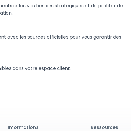
ments selon vos besoins stratégiques et de profiter de
ation.
 avec les sources officielles pour vous garantir des
bles dans votre espace client.
Informations
Ressources