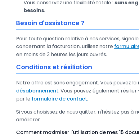
Vous conservez une flexibilité totale :
sans eng
besoins
.
Besoin d'assistance ?
Pour toute question relative à nos services, sign
concernant la facturation, utilisez notre
formulair
en moins de 3 heures les jours ouvrés.
Conditions et résiliation
Notre offre est sans engagement. Vous pouvez la
désabonnement
. Vous pouvez également résilie
par le
formulaire de contact
.
Si vous choisissez de nous quitter, n'hésitez pas à 
améliorer.
Comment maximiser l'utilisation de mes 15 doc