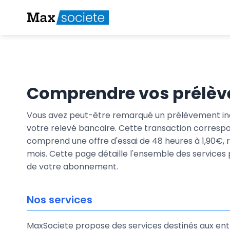
Comprendre vos prélè
Vous avez peut-être remarqué un prélèvement i
votre relevé bancaire. Cette transaction corres
comprend une offre d'essai de 48 heures à 1,90€,
mois. Cette page détaille l'ensemble des services
de votre abonnement.
Nos services
MaxSociete propose des services destinés aux ent