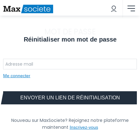
MOT DE PASSE
Réinitialiser mon mot de passe
Me connecter
ENVOYER UN LIEN DE RÉINITIALISATION
Nouveau sur MaxSociete? Rejoignez notre plateforme
maintenant
Inscrivez-vous