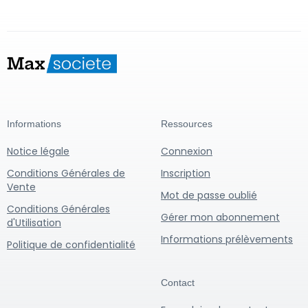
Informations
Ressources
Notice légale
Connexion
Conditions Générales de
Inscription
Vente
Mot de passe oublié
Conditions Générales
Gérer mon abonnement
d'Utilisation
Informations prélèvements
Politique de confidentialité
Contact